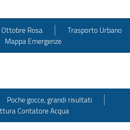
Ottobre Rosa
Trasporto Urbano
Mappa Emergenze
Poche gocce, grandi risultati
ttura Contatore Acqua